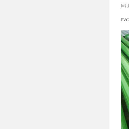
应用
PV