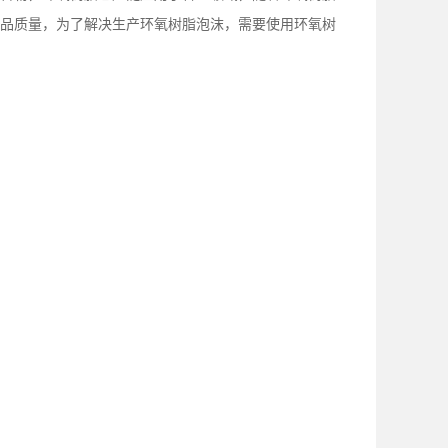
品质量，为了解决生产环氧树脂泡沫，需要使用环氧树