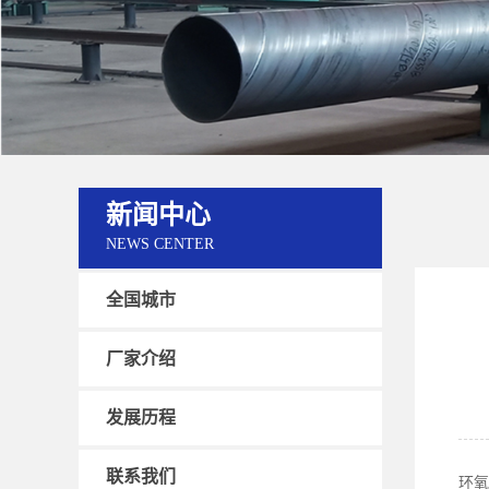
新闻中心
NEWS CENTER
全国城市
厂家介绍
发展历程
联系我们
环氧