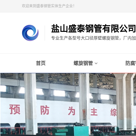
欢迎来到盛泰钢管实体生产企业！
盐山盛泰钢管有限公司
专业生产各型号大口径厚壁螺旋钢管，厂内加工
首页
螺旋钢管
防腐