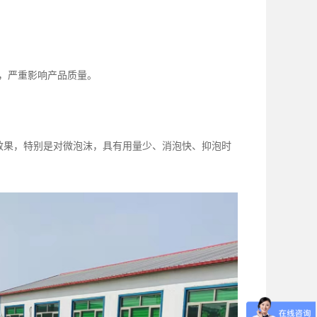
孔，严重影响产品质量。
效果，特别是对微泡沫，具有用量少、消泡快、抑泡时