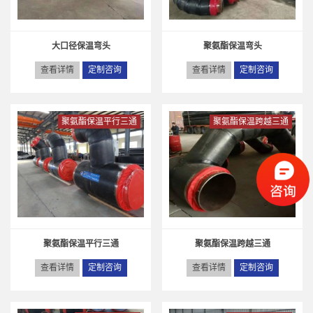
大口径保温弯头
聚氨酯保温弯头
查看详情
定制咨询
查看详情
定制咨询
聚氨酯保温平行三通
聚氨酯保温跨越三通
聚氨酯保温平行三通
聚氨酯保温跨越三通
查看详情
定制咨询
查看详情
定制咨询