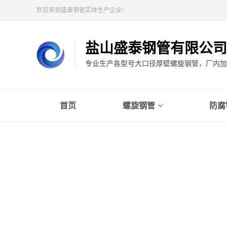
欢迎来到盛泰钢管实体生产企业！
盐山盛泰钢管有限公司
专业生产各型号大口径厚壁螺旋钢管，厂内加工
首页
螺旋钢管
防腐