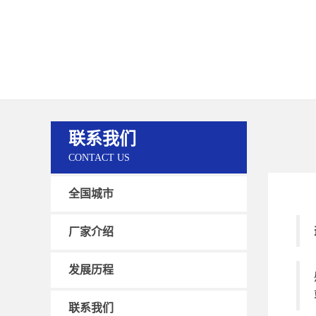
联系我们
CONTACT US
全国城市
厂家介绍
发展历程
联系我们