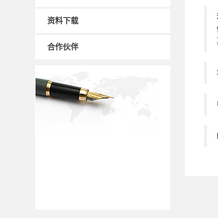
资料下载
合作伙伴