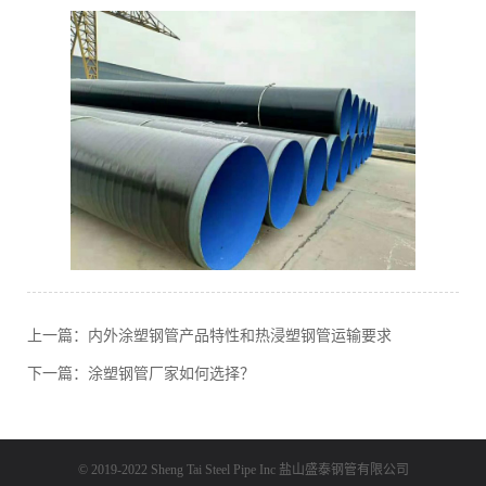
上一篇：
内外涂塑钢管产品特性和热浸塑钢管运输要求
下一篇：
涂塑钢管厂家如何选择？
© 2019-2022 Sheng Tai Steel Pipe Inc
盐山盛泰钢管有限公司