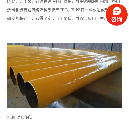
因此，近年来，针对管道涂料在使用过程中遇到的新问题，各国
涂料制造商或传统涂料制造商FBE、3LPE在材料改进或新型涂料
研发的基础上，取得了实际应用价值，并逐步应用于生产。
3LPE防腐钢管