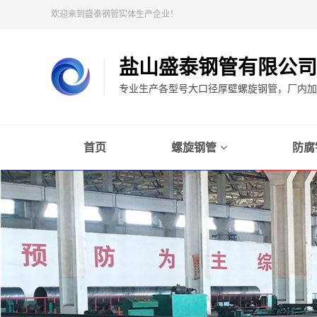
欢迎来到盛泰钢管实体生产企业！
盐山盛泰钢管有限公司
专业生产各型号大口径厚壁螺旋钢管，厂内加工
首页
螺旋钢管
防腐