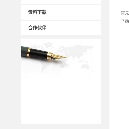
资料下载
首先
了确
合作伙伴