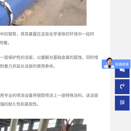
中的钢管，将其暴露在这些化学液体的环境中一段时
附着。
一层保护性的涂层，以缓解对基础金属的腐蚀，同时增
附着力并延长涂层的使用寿命。
用专业的喷涂设备将钢管喷涂上一层特殊涂料。该涂层
强的耐久性和美观性。